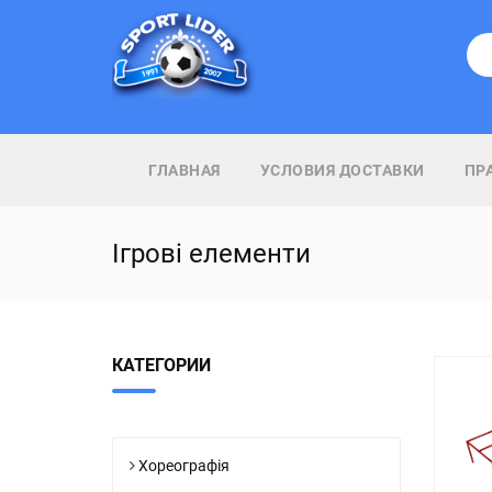
ГЛАВНАЯ
УСЛОВИЯ ДОСТАВКИ
ПР
Ігрові елементи
КАТЕГОРИИ
Хореографія