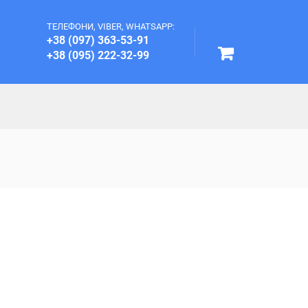
ТЕЛЕФОНИ, VIBER, WHATSAPP:
+38 (097) 363-53-91
+38 (095) 222-32-99