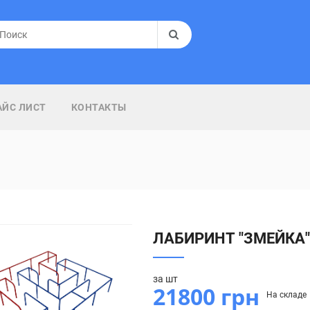
АЙС ЛИСТ
КОНТАКТЫ
ЛАБИРИНТ "ЗМЕЙКА"
за шт
21800
грн
На складе