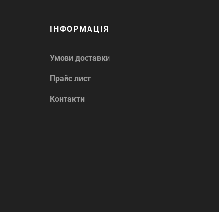
ІНФОРМАЦІЯ
Умови доставки
Прайс лист
Контакти